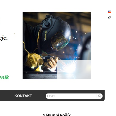
KONTAKT
Nákupní košík