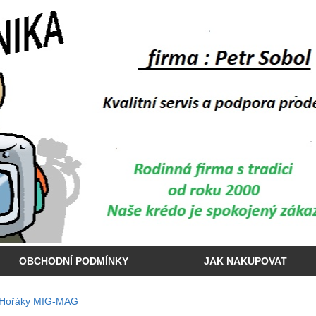
OBCHODNÍ PODMÍNKY
JAK NAKUPOVAT
Hořáky MIG-MAG