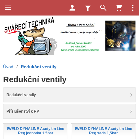
Úvod
/
Redukční ventily
Redukční ventily
Redukční ventily
Příslušenství k RV
IWELD DYNALINE Acetylen Line
IWELD DYNALINE Acetylen Line
Reg.jednotka 1,5bar
Reg.sada 1,5bar