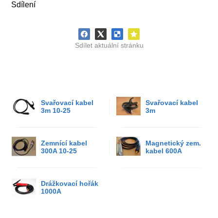
Sdílení
Sdílet aktuální stránku
Svařovací kabel
Svařovací kabel
3m 10-25
3m
Zemnící kabel
Magnetický zem.
300A 10-25
kabel 600A
Drážkovací hořák
1000A