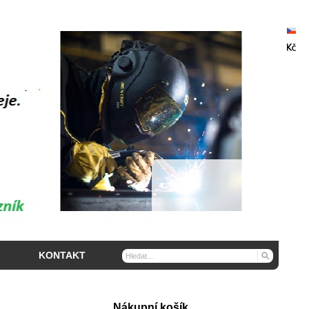
KONTAKT
Nákupní košík