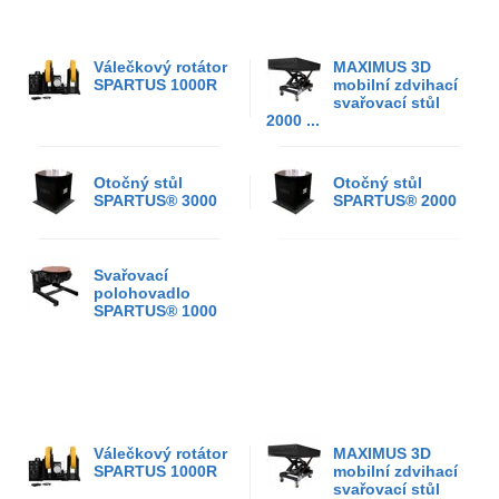
Válečkový rotátor
MAXIMUS 3D
SPARTUS 1000R
mobilní zdvihací
svařovací stůl
2000 ...
Otočný stůl
Otočný stůl
SPARTUS® 3000
SPARTUS® 2000
Svařovací
polohovadlo
SPARTUS® 1000
Válečkový rotátor
MAXIMUS 3D
SPARTUS 1000R
mobilní zdvihací
svařovací stůl