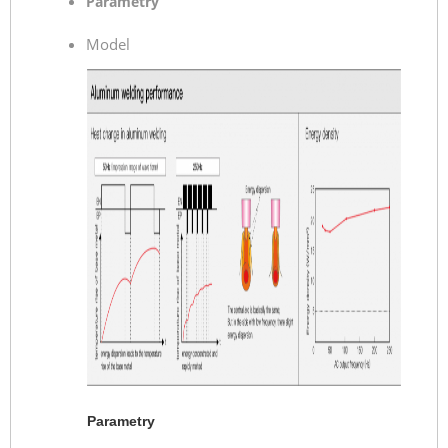
Parametry
Model
Parametry