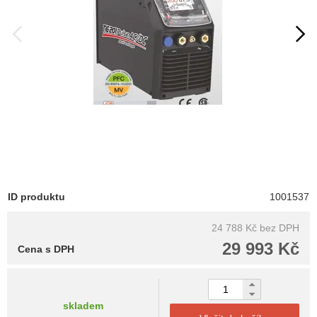
ID produktu
1001537
24 788 Kč
bez DPH
29 993 Kč
Cena s DPH
skladem