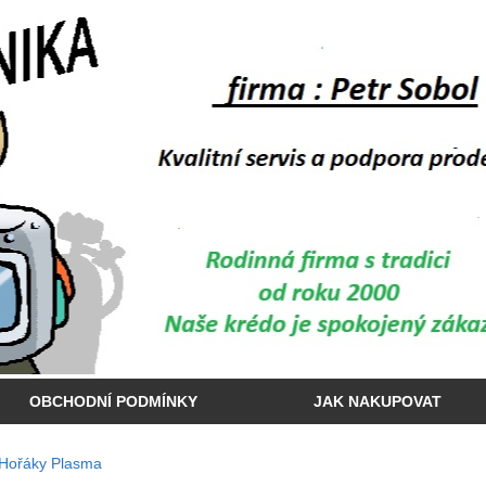
OBCHODNÍ PODMÍNKY
JAK NAKUPOVAT
Hořáky Plasma