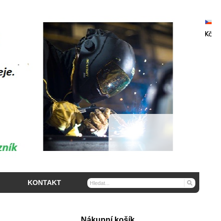
KONTAKT
Nákupní košík