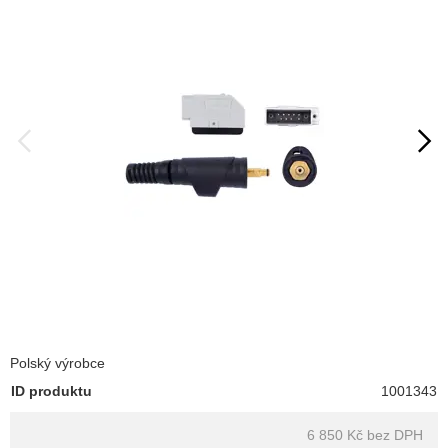
Polský výrobce
ID produktu
1001343
6 850 Kč
bez DPH