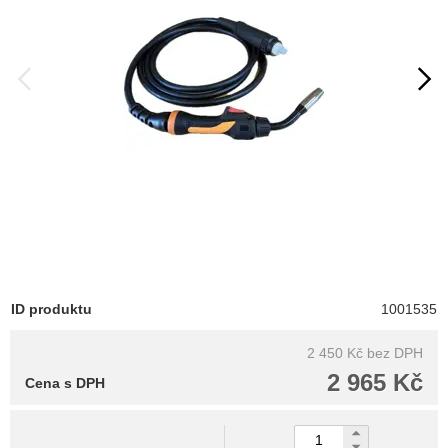
ID produktu
1001535
2 450 Kč
bez DPH
2 965 Kč
Cena s DPH