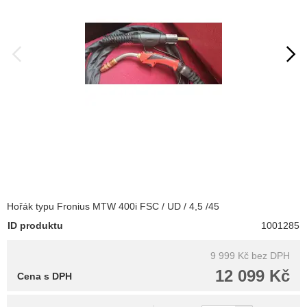
Hořák typu Fronius MTW 400i FSC / UD / 4,5 /45
ID produktu
1001285
9 999 Kč
bez DPH
12 099 Kč
Cena s DPH