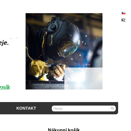
KONTAKT
Nákupní košík