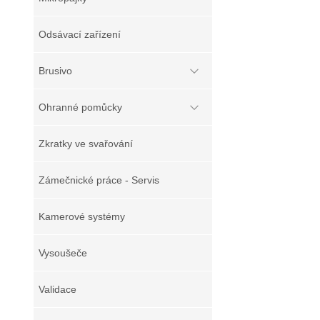
Odsávací zařízení
Brusivo
Ohranné pomůcky
Zkratky ve svařování
Zámečnické práce - Servis
Kamerové systémy
Vysoušeče
Validace