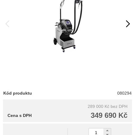
Kód produktu
080294
289 000 Kč
bez DPH
349 690 Kč
Cena s DPH