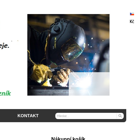
KONTAKT
Nákupní košík