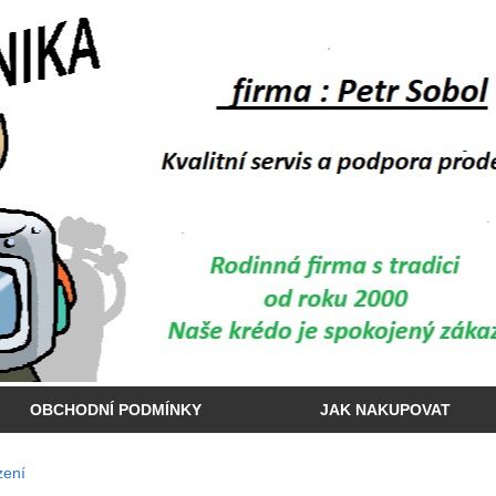
OBCHODNÍ PODMÍNKY
JAK NAKUPOVAT
zení