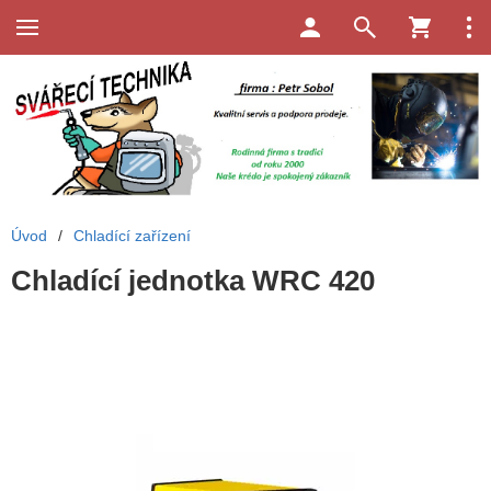
Úvod
/
Chladící zařízení
Chladící jednotka WRC 420