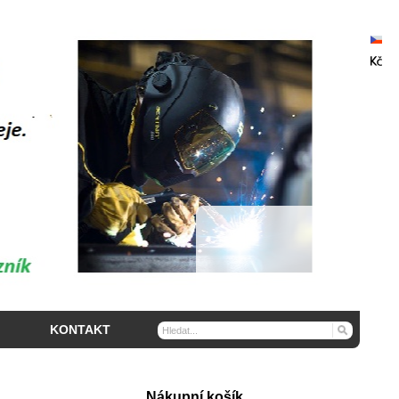
KONTAKT
Nákupní košík