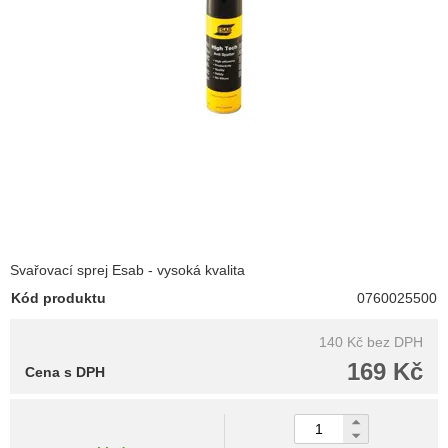
Svařovací sprej Esab - vysoká kvalita
Kód produktu
0760025500
140 Kč
bez DPH
169 Kč
Cena s DPH