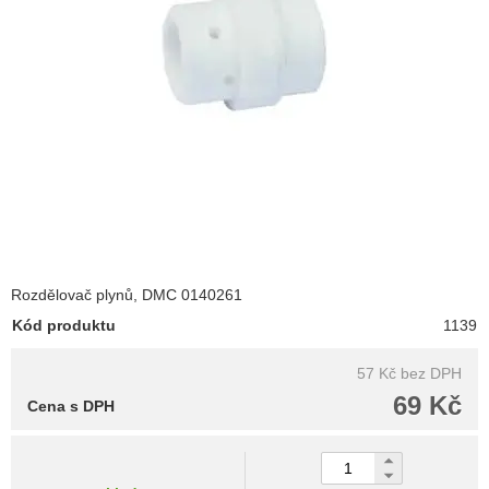
Rozdělovač plynů, DMC 0140261
Kód produktu
1139
57 Kč
bez DPH
69 Kč
Cena s DPH