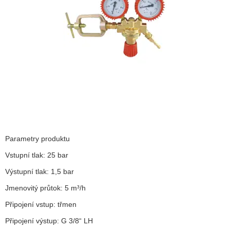
Parametry produktu
Vstupní tlak: 25 bar
Výstupní tlak: 1,5 bar
Jmenovitý průtok: 5 m³/h
Připojení vstup: třmen
Připojení výstup: G 3/8“ LH