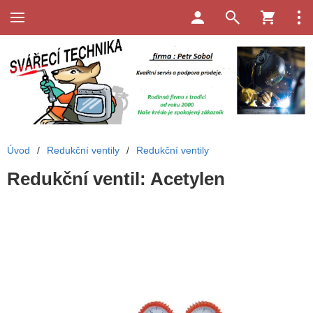
Úvod
/
Redukční ventily
/
Redukční ventily
Redukční ventil: Acetylen