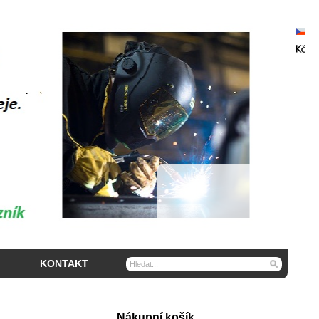
KONTAKT
Nákupní košík