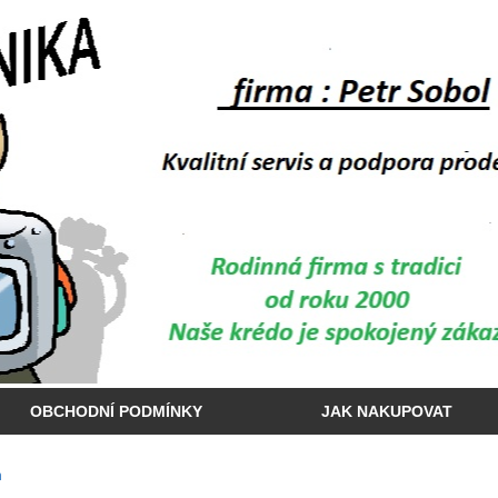
OBCHODNÍ PODMÍNKY
JAK NAKUPOVAT
n