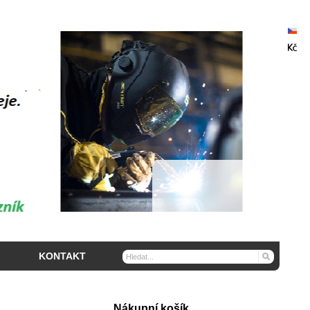
KONTAKT
Nákupní košík