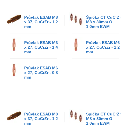
Průvlak ESAB M8
Špička CT CuCrZr
x 37, CuCrZr - 1,2
M8 x 30mm O
mm
1.0mm EWM
Průvlak ESAB M6
Průvlak ESAB M6
x 27, CuCrZr - 1,4
x 27, CuCrZr - 1,2
mm
mm
Průvlak ESAB M6
x 27, CuCrZr - 0,8
mm
Průvlak ESAB M8
Špička CT CuCrZr
x 37, CuCrZr - 1,2
M8 x 30mm O
mm
1.0mm EWM