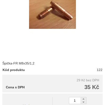
Špička-FR M8x35/1,2
Kód produktu
122
29 Kč
bez DPH
35 Kč
Cena s DPH