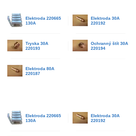
Elektroda 220665
Elektroda 30A
130A
220192
Tryska 30A
Ochranný štít 30A
220193
220194
Elektroda 80A
220187
Elektroda 220665
Elektroda 30A
130A
220192