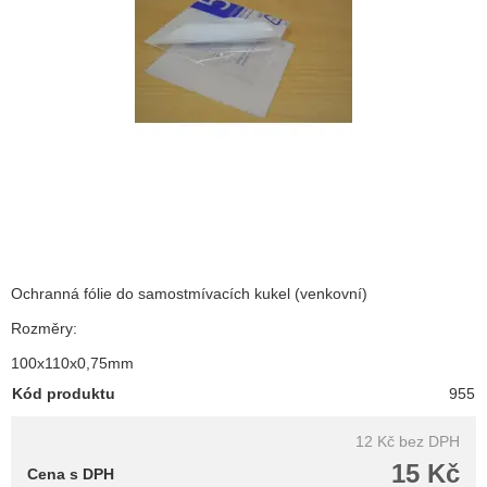
Ochranná fólie do samostmívacích kukel (venkovní)
Rozměry:
100x110x0,75mm
Kód produktu
955
12 Kč
bez DPH
15 Kč
Cena s DPH