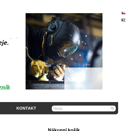
KONTAKT
Nákupní košík