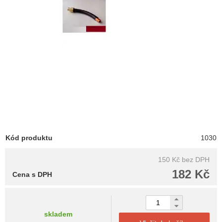
Kód produktu
1030
150 Kč
bez DPH
182 Kč
Cena s DPH
skladem