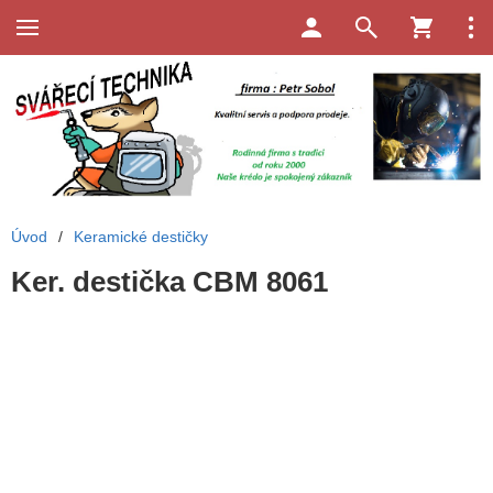
Úvod
/
Keramické destičky
Ker. destička CBM 8061