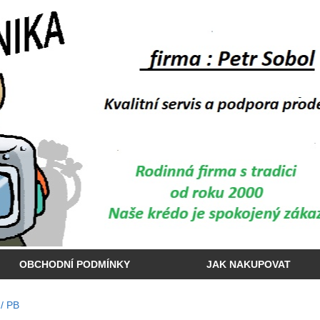
OBCHODNÍ PODMÍNKY
JAK NAKUPOVAT
 / PB