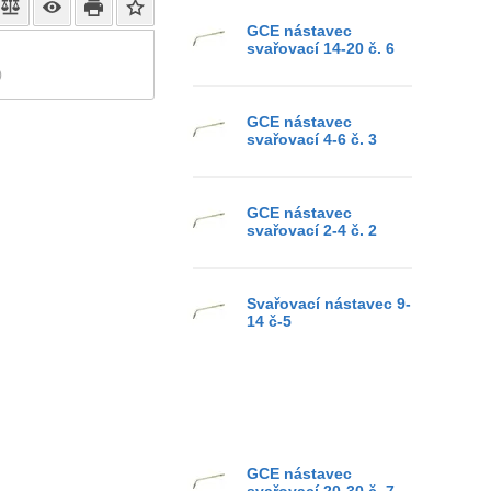
GCE nástavec
svařovací 14-20 č. 6
)
GCE nástavec
svařovací 4-6 č. 3
GCE nástavec
svařovací 2-4 č. 2
Svařovací nástavec 9-
14 č-5
GCE nástavec