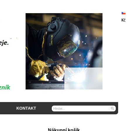
KONTAKT
Nákupní košík