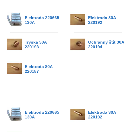
Elektroda 220665
Elektroda 30A
130A
220192
Tryska 30A
Ochranný štít 30A
220193
220194
Elektroda 80A
220187
Elektroda 220665
Elektroda 30A
130A
220192