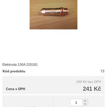
Elektroda 130A 220181
Kód produktu
73
199 Kč
bez DPH
241 Kč
Cena s DPH