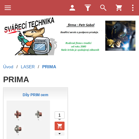
Úvod
/
LASER
/
PRIMA
PRIMA
Díly PRIM oem