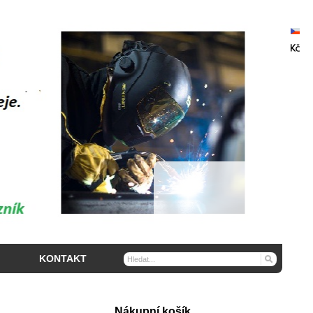
KONTAKT
Nákupní košík