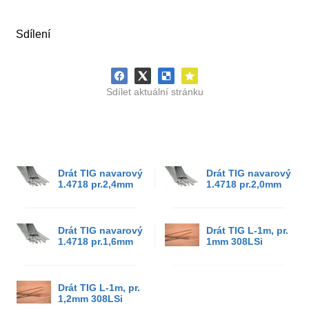
Sdílení
Sdílet aktuální stránku
Drát TIG navarový
Drát TIG navarový
1.4718 pr.2,4mm
1.4718 pr.2,0mm
Drát TIG navarový
Drát TIG L-1m, pr.
1.4718 pr.1,6mm
1mm 308LSi
Drát TIG L-1m, pr.
1,2mm 308LSi