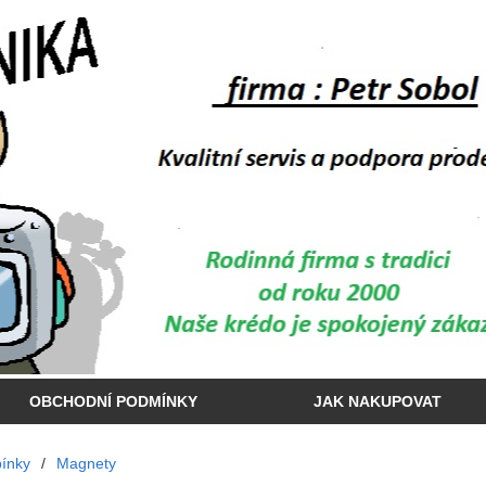
OBCHODNÍ PODMÍNKY
JAK NAKUPOVAT
ínky
/
Magnety