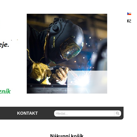
KONTAKT
Nákupní košík