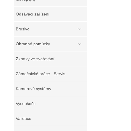
Odsávací zařízení
Brusivo
Ohranné pomůcky
Zkratky ve svařování
Zámečnické práce - Servis
Kamerové systémy
Vysoušeče
Validace