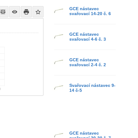
GCE nástavec
svařovací 14-20 č. 6
GCE nástavec
svařovací 4-6 č. 3
GCE nástavec
svařovací 2-4 č. 2
Svařovací nástavec 9-
)
14 č-5
GCE nástavec