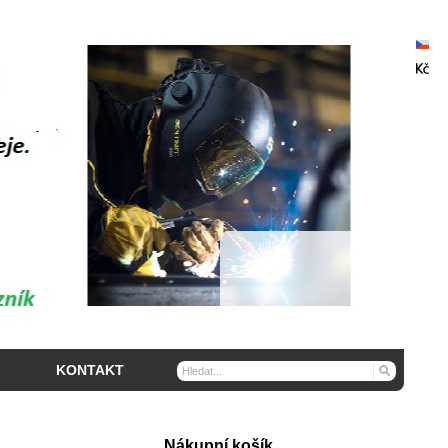
KONTAKT
Nákupní košík