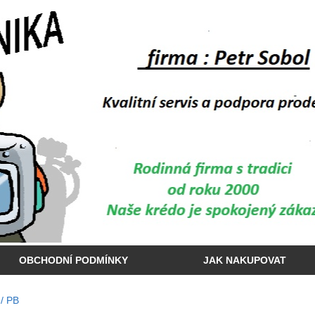
OBCHODNÍ PODMÍNKY
JAK NAKUPOVAT
 / PB