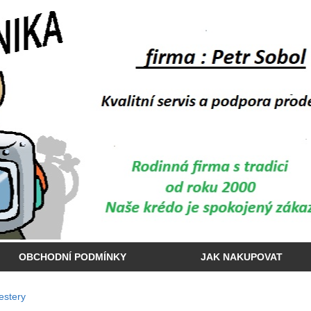
OBCHODNÍ PODMÍNKY
JAK NAKUPOVAT
estery