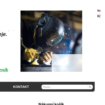
KONTAKT
Nákupní košík