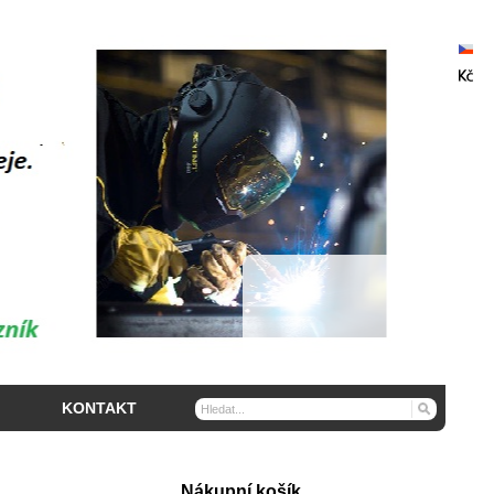
KONTAKT
Nákupní košík