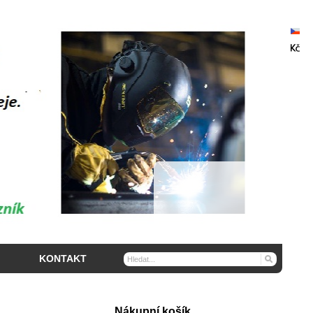
KONTAKT
Nákupní košík