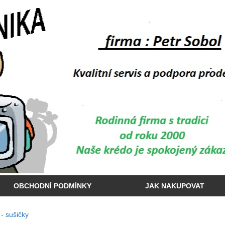
OBCHODNÍ PODMÍNKY
JAK NAKUPOVAT
- sušičky