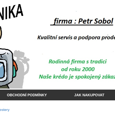
OBCHODNÍ PODMÍNKY
JAK NAKUPOVAT
estery