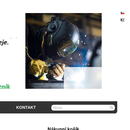
KONTAKT
Nákupní košík