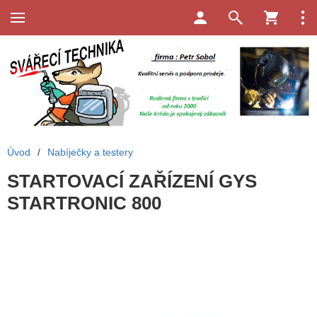
Úvod
/
Nabíječky a testery
STARTOVACÍ ZAŘÍZENÍ GYS
STARTRONIC 800