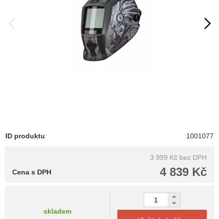
ID produktu
1001077
3 999 Kč
bez DPH
4 839 Kč
Cena s DPH
skladem