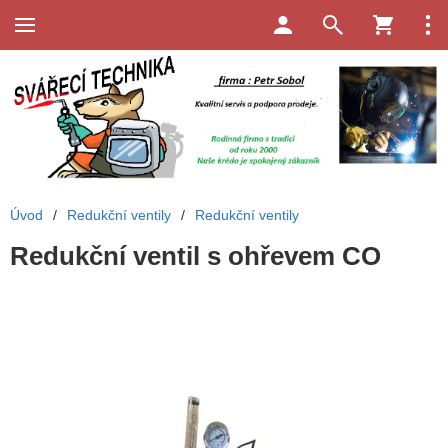
Úvod
/
Redukční ventily
/
Redukční ventily
Redukční ventil s ohřevem CO