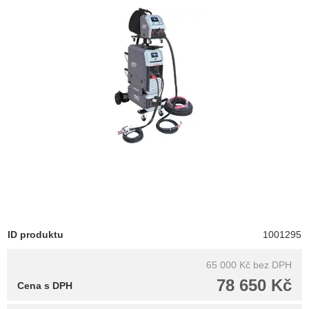
ID produktu
1001295
65 000 Kč
bez DPH
78 650 Kč
Cena s DPH