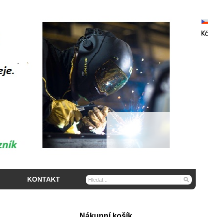
KONTAKT
Nákupní košík