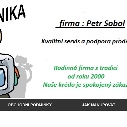
OBCHODNÍ PODMÍNKY
JAK NAKUPOVAT
T