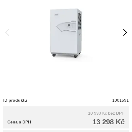
ID produktu
1001591
10 990 Kč
bez DPH
13 298 Kč
Cena s DPH