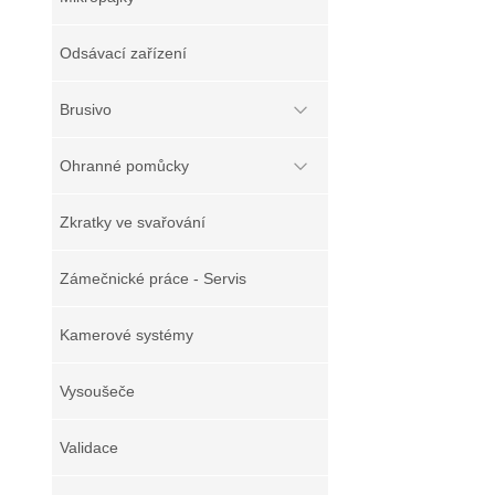
Odsávací zařízení
Brusivo
Ohranné pomůcky
Zkratky ve svařování
Zámečnické práce - Servis
Kamerové systémy
Vysoušeče
Validace