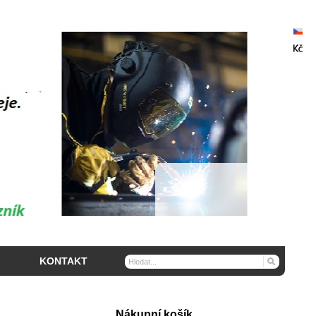
KONTAKT
Nákupní košík