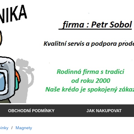
OBCHODNÍ PODMÍNKY
JAK NAKUPOVAT
ínky
/
Magnety