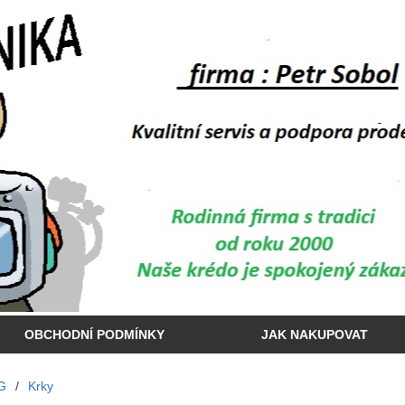
OBCHODNÍ PODMÍNKY
JAK NAKUPOVAT
G
/
Krky