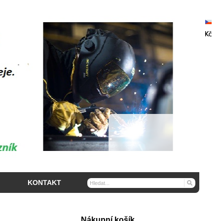
KONTAKT
Nákupní košík