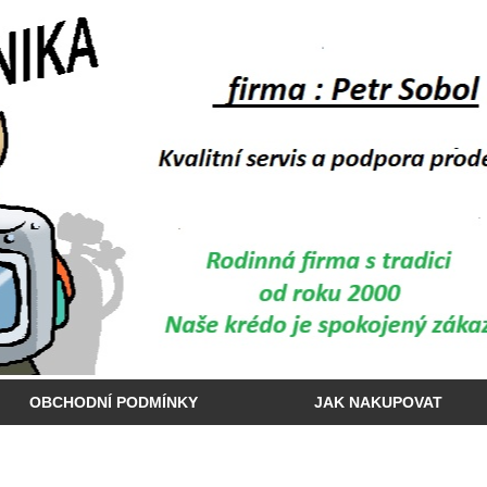
OBCHODNÍ PODMÍNKY
JAK NAKUPOVAT