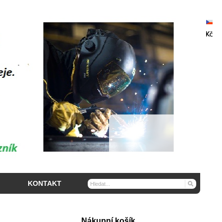
KONTAKT
Nákupní košík