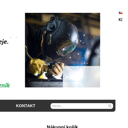
KONTAKT
Nákupní košík