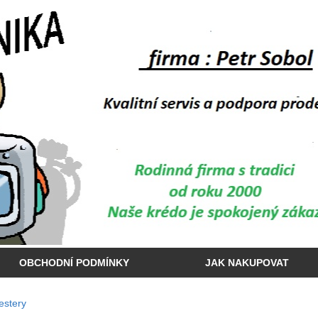
OBCHODNÍ PODMÍNKY
JAK NAKUPOVAT
estery