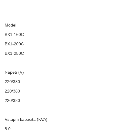
Model
BX1-160C
BX1-200C
BX1-250C
Napětí (V)
220/380
220/380
220/380
Vstupní kapacita (KVA)
8.0