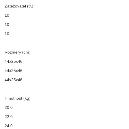
Zatěžovatel (%)
10
10
10
Rozměry (cm)
44x25x46
44x25x46
44x25x46
Hmotnost (kg)
20.0
22.0
24.0