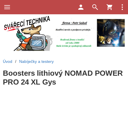
Úvod
/
Nabíječky a testery
Boosters lithiový NOMAD POWER
PRO 24 XL Gys